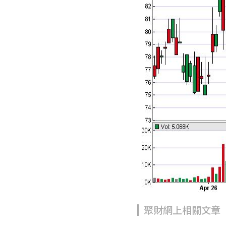
聚財網上相關文章