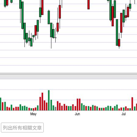
列出所有相關文章