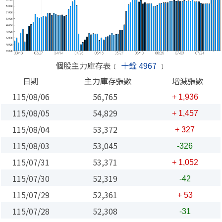
個股主力庫存表﹝
十銓 4967
﹞
日期
主力庫存張數
增減張數
115/08/06
56,765
+ 1,936
115/08/05
54,829
+ 1,457
115/08/04
53,372
+ 327
115/08/03
53,045
-326
115/07/31
53,371
+ 1,052
115/07/30
52,319
-42
115/07/29
52,361
+ 53
115/07/28
52,308
-31