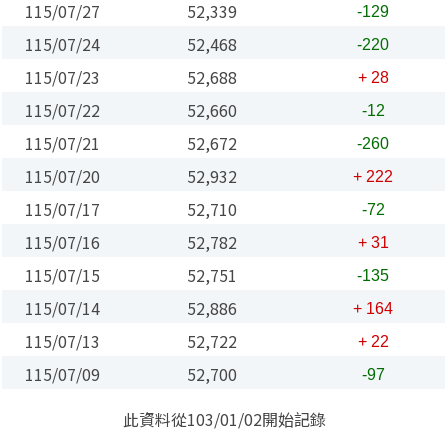
115/07/27
52,339
-129
115/07/24
52,468
-220
115/07/23
52,688
+ 28
115/07/22
52,660
-12
115/07/21
52,672
-260
115/07/20
52,932
+ 222
115/07/17
52,710
-72
115/07/16
52,782
+ 31
115/07/15
52,751
-135
115/07/14
52,886
+ 164
115/07/13
52,722
+ 22
115/07/09
52,700
-97
此資料從103/01/02開始記錄