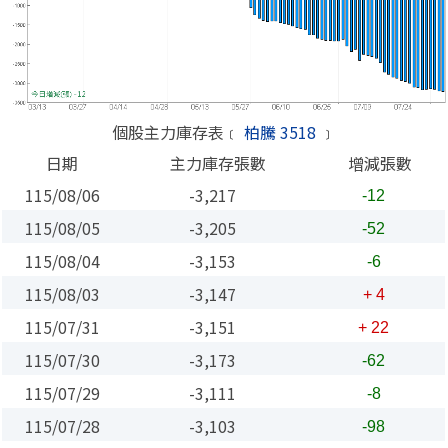
個股主力庫存表﹝
柏騰 3518
﹞
日期
主力庫存張數
增減張數
115/08/06
-3,217
-12
115/08/05
-3,205
-52
115/08/04
-3,153
-6
115/08/03
-3,147
+ 4
115/07/31
-3,151
+ 22
115/07/30
-3,173
-62
115/07/29
-3,111
-8
115/07/28
-3,103
-98