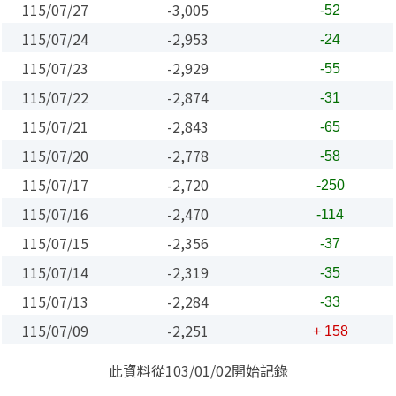
115/07/27
-3,005
-52
115/07/24
-2,953
-24
115/07/23
-2,929
-55
115/07/22
-2,874
-31
115/07/21
-2,843
-65
115/07/20
-2,778
-58
115/07/17
-2,720
-250
115/07/16
-2,470
-114
115/07/15
-2,356
-37
115/07/14
-2,319
-35
115/07/13
-2,284
-33
115/07/09
-2,251
+ 158
此資料從103/01/02開始記錄