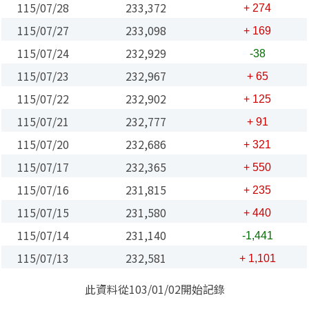
115/07/28
233,372
+ 274
115/07/27
233,098
+ 169
115/07/24
232,929
-38
115/07/23
232,967
+ 65
115/07/22
232,902
+ 125
115/07/21
232,777
+ 91
115/07/20
232,686
+ 321
115/07/17
232,365
+ 550
115/07/16
231,815
+ 235
115/07/15
231,580
+ 440
115/07/14
231,140
-1,441
115/07/13
232,581
+ 1,101
此資料從103/01/02開始記錄