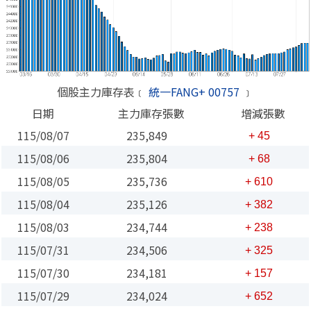
個股主力庫存表﹝
統一FANG+ 00757
﹞
日期
主力庫存張數
增減張數
115/08/07
235,849
+ 45
115/08/06
235,804
+ 68
115/08/05
235,736
+ 610
115/08/04
235,126
+ 382
115/08/03
234,744
+ 238
115/07/31
234,506
+ 325
115/07/30
234,181
+ 157
115/07/29
234,024
+ 652