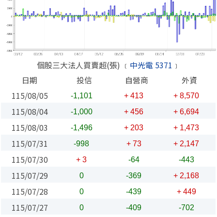
個股三大法人買賣超(張) ﹝
中光電 5371
﹞
日期
投信
自營商
外資
115/08/05
-1,101
+ 413
+ 8,570
115/08/04
-1,000
+ 456
+ 6,694
115/08/03
-1,496
+ 203
+ 1,473
115/07/31
-998
+ 73
+ 2,147
115/07/30
+ 3
-64
-443
115/07/29
0
-369
+ 2,168
115/07/28
0
-439
+ 449
115/07/27
0
-409
-702