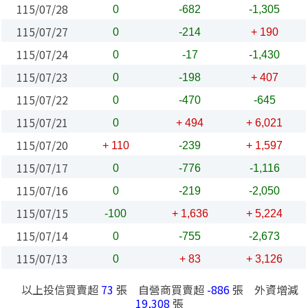
115/07/28
0
-682
-1,305
115/07/27
0
-214
+ 190
115/07/24
0
-17
-1,430
115/07/23
0
-198
+ 407
115/07/22
0
-470
-645
115/07/21
0
+ 494
+ 6,021
115/07/20
+ 110
-239
+ 1,597
115/07/17
0
-776
-1,116
115/07/16
0
-219
-2,050
115/07/15
-100
+ 1,636
+ 5,224
115/07/14
0
-755
-2,673
115/07/13
0
+ 83
+ 3,126
以上投信買賣超
73
張 自營商買賣超
-886
張 外資增減
19,308
張