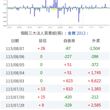
個股三大法人買賣超(張) ﹝
金寶 2312
﹞
日期
投信
自營商
外資
115/08/07
+ 26
-87
-1,504
115/08/06
0
-227
-286
115/08/05
0
+ 51
-372
115/08/04
0
+ 51
+ 1,745
115/08/03
0
+ 623
+ 8,622
115/07/31
+ 13
+ 810
+ 1,383
115/07/30
+ 15
-420
-212
115/07/29
+ 9
-329
+ 2,585