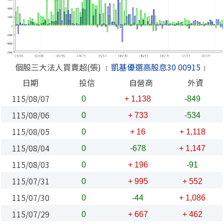
個股三大法人買賣超(張) ﹝
凱基優選高股息30 00915
﹞
日期
投信
自營商
外資
115/08/07
0
+ 1,138
-849
115/08/06
0
+ 733
-534
115/08/05
0
+ 16
+ 1,118
115/08/04
0
-678
+ 1,147
115/08/03
0
+ 196
-91
115/07/31
0
+ 995
+ 552
115/07/30
0
-44
+ 1,086
115/07/29
0
+ 667
+ 462