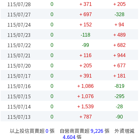
115/07/28
0
+ 371
+ 205
115/07/27
0
+ 697
-328
115/07/24
0
+ 152
+ 94
115/07/23
0
-118
+ 489
115/07/22
0
-99
+ 682
115/07/21
0
+ 116
+ 944
115/07/20
0
+ 205
+ 677
115/07/17
0
+ 391
+ 181
115/07/16
0
+ 1,086
-819
115/07/15
0
+ 1,076
-295
115/07/14
0
+ 1,539
-28
115/07/13
0
+ 787
-90
以上投信買賣超
0
張 自營商買賣超
9,226
張 外資增減
4,604
張