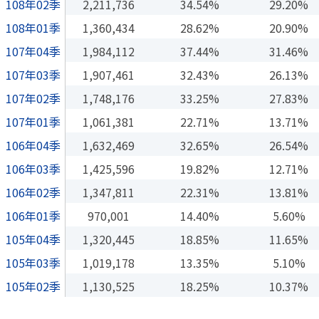
108年02季
2,211,736
34.54%
29.20%
108年01季
1,360,434
28.62%
20.90%
107年04季
1,984,112
37.44%
31.46%
107年03季
1,907,461
32.43%
26.13%
107年02季
1,748,176
33.25%
27.83%
107年01季
1,061,381
22.71%
13.71%
106年04季
1,632,469
32.65%
26.54%
106年03季
1,425,596
19.82%
12.71%
106年02季
1,347,811
22.31%
13.81%
106年01季
970,001
14.40%
5.60%
105年04季
1,320,445
18.85%
11.65%
105年03季
1,019,178
13.35%
5.10%
105年02季
1,130,525
18.25%
10.37%