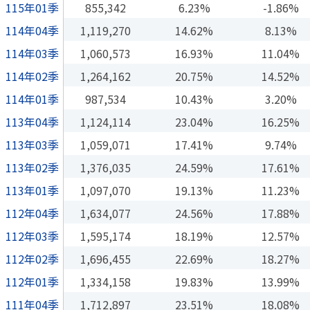
115年01季
855,342
6.23%
-1.86%
114年04季
1,119,270
14.62%
8.13%
114年03季
1,060,573
16.93%
11.04%
114年02季
1,264,162
20.75%
14.52%
114年01季
987,534
10.43%
3.20%
113年04季
1,124,114
23.04%
16.25%
113年03季
1,059,071
17.41%
9.74%
113年02季
1,376,035
24.59%
17.61%
113年01季
1,097,070
19.13%
11.23%
112年04季
1,634,077
24.56%
17.88%
112年03季
1,595,174
18.19%
12.57%
112年02季
1,696,455
22.69%
18.27%
112年01季
1,334,158
19.83%
13.99%
111年04季
1,712,897
23.51%
18.08%