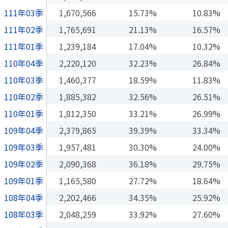
111年03季
1,670,566
15.73%
10.83%
111年02季
1,765,691
21.13%
16.57%
111年01季
1,239,184
17.04%
10.32%
110年04季
2,220,120
32.23%
26.84%
110年03季
1,460,377
18.59%
11.83%
110年02季
1,885,382
32.56%
26.51%
110年01季
1,812,350
33.21%
26.99%
109年04季
2,379,865
39.39%
33.34%
109年03季
1,957,481
30.30%
24.00%
109年02季
2,090,368
36.18%
29.75%
109年01季
1,165,580
27.72%
18.64%
108年04季
2,202,466
34.35%
25.92%
108年03季
2,048,259
33.92%
27.60%