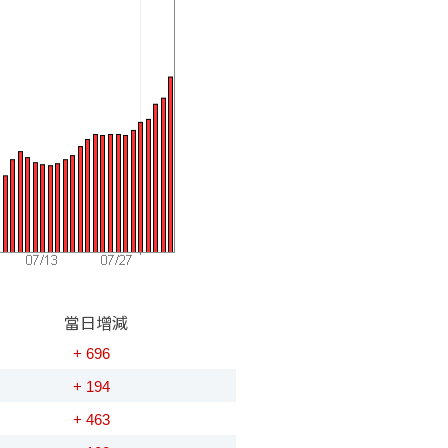
當日增減
+ 696
+ 194
+ 463