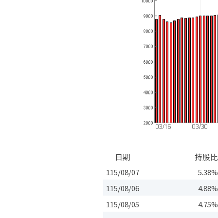
日期
持股比
115/08/07
5.38
115/08/06
4.88
115/08/05
4.75