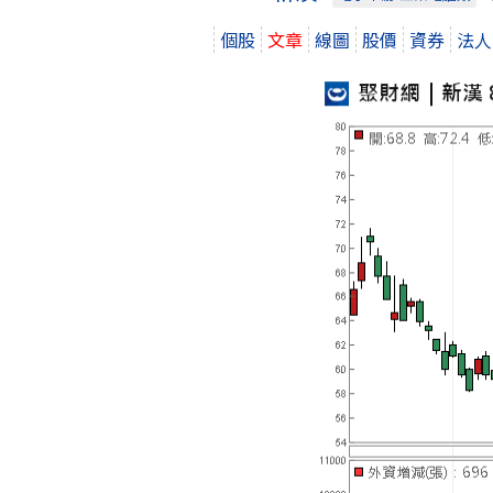
個股
文章
線圖
股價
資券
法人