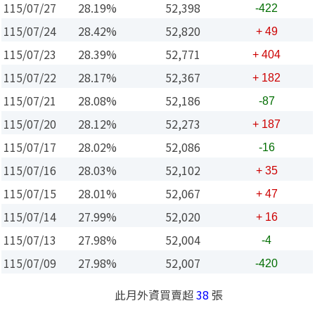
115/07/27
28.19%
52,398
-422
115/07/24
28.42%
52,820
+ 49
115/07/23
28.39%
52,771
+ 404
115/07/22
28.17%
52,367
+ 182
115/07/21
28.08%
52,186
-87
115/07/20
28.12%
52,273
+ 187
115/07/17
28.02%
52,086
-16
115/07/16
28.03%
52,102
+ 35
115/07/15
28.01%
52,067
+ 47
115/07/14
27.99%
52,020
+ 16
115/07/13
27.98%
52,004
-4
115/07/09
27.98%
52,007
-420
此月外資買賣超
38
張