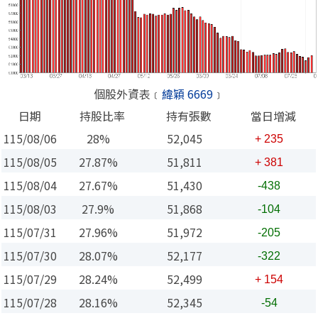
個股外資表﹝
緯穎 6669
﹞
日期
持股比率
持有張數
當日增減
115/08/06
28%
52,045
+ 235
115/08/05
27.87%
51,811
+ 381
115/08/04
27.67%
51,430
-438
115/08/03
27.9%
51,868
-104
115/07/31
27.96%
51,972
-205
115/07/30
28.07%
52,177
-322
115/07/29
28.24%
52,499
+ 154
115/07/28
28.16%
52,345
-54