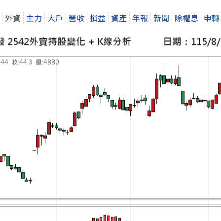
外資
主力
大戶
營收
損益
資產
年報
新聞
除權息
申轉