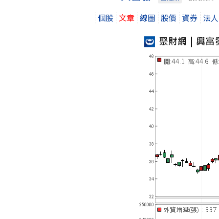
個股
文章
線圖
股價
資券
法人