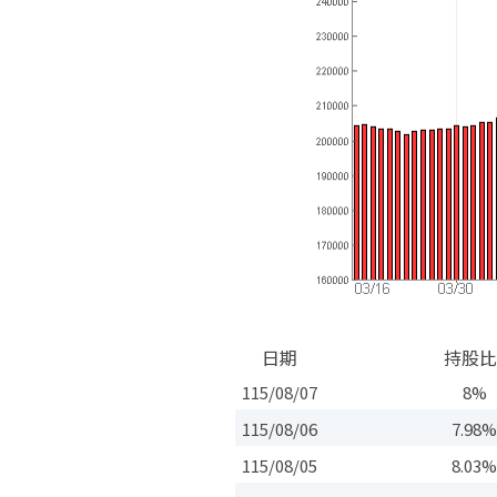
日期
持股比
115/08/07
8%
115/08/06
7.98
115/08/05
8.03