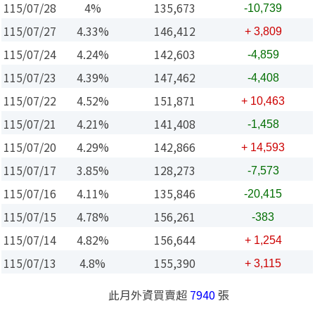
115/07/28
4%
135,673
-10,739
115/07/27
4.33%
146,412
+ 3,809
115/07/24
4.24%
142,603
-4,859
115/07/23
4.39%
147,462
-4,408
115/07/22
4.52%
151,871
+ 10,463
115/07/21
4.21%
141,408
-1,458
115/07/20
4.29%
142,866
+ 14,593
115/07/17
3.85%
128,273
-7,573
115/07/16
4.11%
135,846
-20,415
115/07/15
4.78%
156,261
-383
115/07/14
4.82%
156,644
+ 1,254
115/07/13
4.8%
155,390
+ 3,115
此月外資買賣超
7940
張