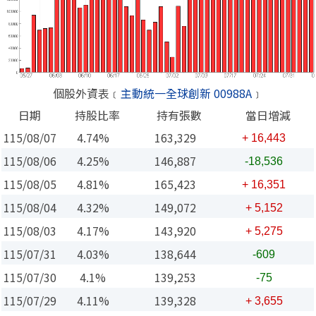
個股外資表﹝
主動統一全球創新 00988A
﹞
日期
持股比率
持有張數
當日增減
115/08/07
4.74%
163,329
+ 16,443
115/08/06
4.25%
146,887
-18,536
115/08/05
4.81%
165,423
+ 16,351
115/08/04
4.32%
149,072
+ 5,152
115/08/03
4.17%
143,920
+ 5,275
115/07/31
4.03%
138,644
-609
115/07/30
4.1%
139,253
-75
115/07/29
4.11%
139,328
+ 3,655