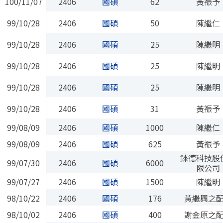
100/11/07
2406
國碩
62
黃祳予
99/10/28
2406
國碩
50
陳繼仁
99/10/28
2406
國碩
25
陳繼明
99/10/28
2406
國碩
25
陳繼明
99/10/28
2406
國碩
25
陳繼明
99/10/28
2406
國碩
31
黃祳予
99/08/09
2406
國碩
1000
陳繼仁
99/08/09
2406
國碩
625
黃祳予
錸德科技股
99/07/30
2406
國碩
6000
限公司
99/07/27
2406
國碩
1500
陳繼明
98/10/22
2406
國碩
176
黃繼興之
98/10/02
2406
國碩
400
謝金原之