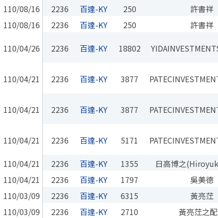
110/08/16
2236
百達-KY
250
許書祥
110/08/16
2236
百達-KY
250
許書祥
110/04/26
2236
百達-KY
18802
YIDAINVESTMENTS
110/04/21
2236
百達-KY
3877
PATECINVESTMEN
110/04/21
2236
百達-KY
3877
PATECINVESTMEN
110/04/21
2236
百達-KY
5171
PATECINVESTMEN
110/04/21
2236
百達-KY
1355
日高博之(Hiroyuki
110/04/21
2236
百達-KY
1797
吳美德
110/03/09
2236
百達-KY
6315
黃亮茳
110/03/09
2236
百達-KY
2710
黃亮茳之配