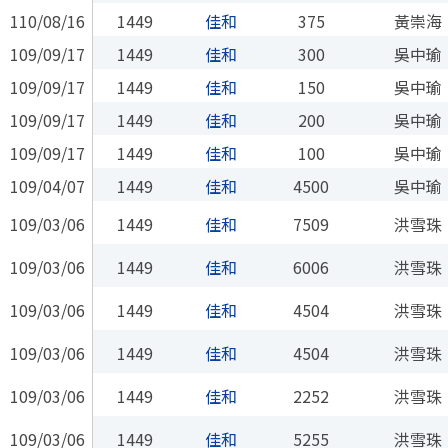
110/08/16
1449
佳和
375
黃崇海
109/09/17
1449
佳和
300
吳中瑜
109/09/17
1449
佳和
150
吳中瑜
109/09/17
1449
佳和
200
吳中瑜
109/09/17
1449
佳和
100
吳中瑜
109/04/07
1449
佳和
4500
吳中瑜
109/03/06
1449
佳和
7509
洪雪珠
109/03/06
1449
佳和
6006
洪雪珠
109/03/06
1449
佳和
4504
洪雪珠
109/03/06
1449
佳和
4504
洪雪珠
109/03/06
1449
佳和
2252
洪雪珠
109/03/06
1449
佳和
5255
洪雪珠