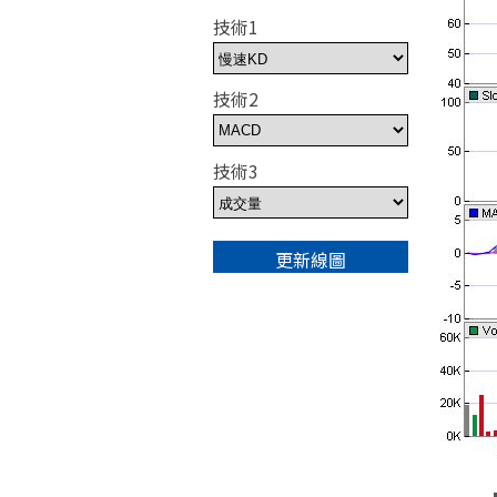
技術1
技術2
技術3
指數代號