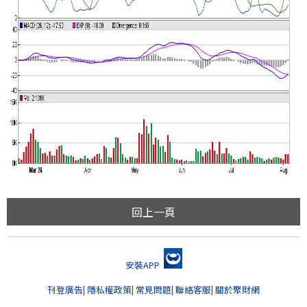
回上一頁
安裝APP
刊登廣告
|
隱私權政策
|
常見問題
|
聯絡客服
|
關於聚財網