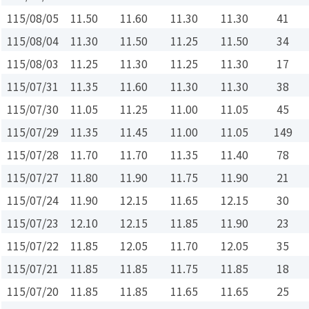
115/08/05
11.50
11.60
11.30
11.30
41
115/08/04
11.30
11.50
11.25
11.50
34
115/08/03
11.25
11.30
11.25
11.30
17
115/07/31
11.35
11.60
11.30
11.30
38
115/07/30
11.05
11.25
11.00
11.05
45
115/07/29
11.35
11.45
11.00
11.05
149
115/07/28
11.70
11.70
11.35
11.40
78
115/07/27
11.80
11.90
11.75
11.90
21
115/07/24
11.90
12.15
11.65
12.15
30
115/07/23
12.10
12.15
11.85
11.90
23
115/07/22
11.85
12.05
11.70
12.05
35
115/07/21
11.85
11.85
11.75
11.85
18
115/07/20
11.85
11.85
11.65
11.65
25