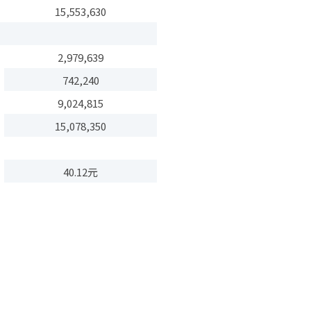
15,553,630
2,979,639
742,240
9,024,815
15,078,350
40.12元