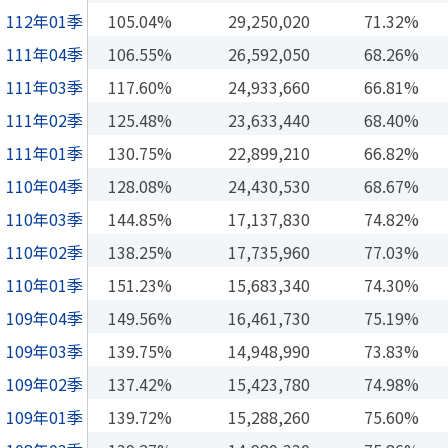
112年01季
105.04%
29,250,020
71.32%
111年04季
106.55%
26,592,050
68.26%
111年03季
117.60%
24,933,660
66.81%
111年02季
125.48%
23,633,440
68.40%
111年01季
130.75%
22,899,210
66.82%
110年04季
128.08%
24,430,530
68.67%
110年03季
144.85%
17,137,830
74.82%
110年02季
138.25%
17,735,960
77.03%
110年01季
151.23%
15,683,340
74.30%
109年04季
149.56%
16,461,730
75.19%
109年03季
139.75%
14,948,990
73.83%
109年02季
137.42%
15,423,780
74.98%
109年01季
139.72%
15,288,260
75.60%