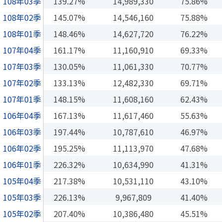
108年03季
139.27%
14,989,330
75.86%
108年02季
145.07%
14,546,160
75.88%
108年01季
148.46%
14,627,720
76.22%
107年04季
161.17%
11,160,910
69.33%
107年03季
130.05%
11,061,330
70.77%
107年02季
133.13%
12,482,330
69.71%
107年01季
148.15%
11,608,160
62.43%
106年04季
167.13%
11,617,460
55.63%
106年03季
197.44%
10,787,610
46.97%
106年02季
195.25%
11,113,970
47.68%
106年01季
226.32%
10,634,990
41.31%
105年04季
217.38%
10,531,110
43.10%
105年03季
226.13%
9,967,809
41.40%
105年02季
207.40%
10,386,480
45.51%