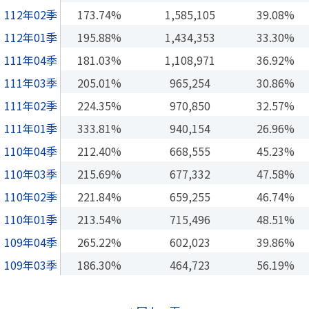
112年02季
173.74%
1,585,105
39.08%
112年01季
195.88%
1,434,353
33.30%
111年04季
181.03%
1,108,971
36.92%
111年03季
205.01%
965,254
30.86%
111年02季
224.35%
970,850
32.57%
111年01季
333.81%
940,154
26.96%
110年04季
212.40%
668,555
45.23%
110年03季
215.69%
677,332
47.58%
110年02季
221.84%
659,255
46.74%
110年01季
213.54%
715,496
48.51%
109年04季
265.22%
602,023
39.86%
109年03季
186.30%
464,723
56.19%