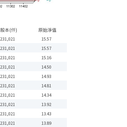
股本(仟)
原始淨值
231,021
15.57
231,021
15.57
231,021
15.16
231,021
14.50
231,021
14.93
231,021
14.81
231,021
14.34
231,021
13.92
231,021
13.43
231,021
13.89