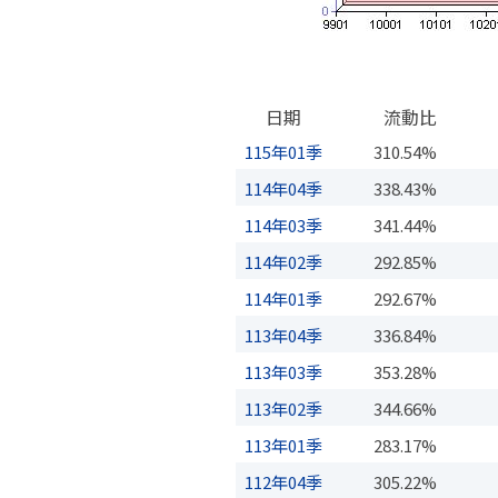
日期
流動比
115年01季
310.54%
114年04季
338.43%
114年03季
341.44%
114年02季
292.85%
114年01季
292.67%
113年04季
336.84%
113年03季
353.28%
113年02季
344.66%
113年01季
283.17%
112年04季
305.22%