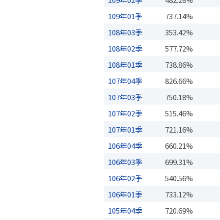
109年01季
737.14%
108年03季
353.42%
108年02季
577.72%
108年01季
738.86%
107年04季
826.66%
107年03季
750.18%
107年02季
515.46%
107年01季
721.16%
106年04季
660.21%
106年03季
699.31%
106年02季
540.56%
106年01季
733.12%
105年04季
720.69%