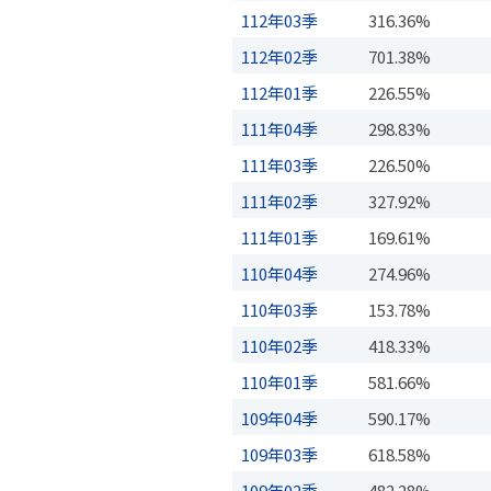
112年03季
316.36%
112年02季
701.38%
112年01季
226.55%
111年04季
298.83%
111年03季
226.50%
111年02季
327.92%
111年01季
169.61%
110年04季
274.96%
110年03季
153.78%
110年02季
418.33%
110年01季
581.66%
109年04季
590.17%
109年03季
618.58%
109年02季
482.28%