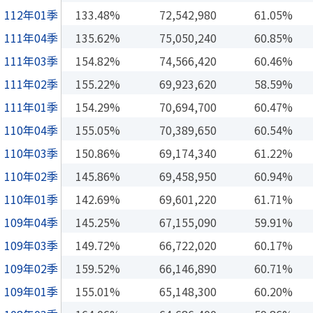
112年01季
133.48%
72,542,980
61.05%
111年04季
135.62%
75,050,240
60.85%
111年03季
154.82%
74,566,420
60.46%
111年02季
155.22%
69,923,620
58.59%
111年01季
154.29%
70,694,700
60.47%
110年04季
155.05%
70,389,650
60.54%
110年03季
150.86%
69,174,340
61.22%
110年02季
145.86%
69,458,950
60.94%
110年01季
142.69%
69,601,220
61.71%
109年04季
145.25%
67,155,090
59.91%
109年03季
149.72%
66,722,020
60.17%
109年02季
159.52%
66,146,890
60.71%
109年01季
155.01%
65,148,300
60.20%