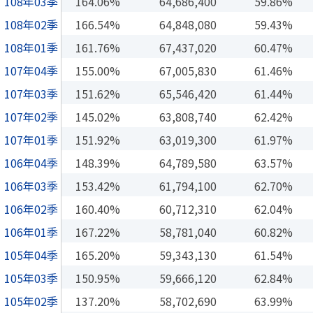
108年03季
164.06%
64,686,400
59.86%
108年02季
166.54%
64,848,080
59.43%
108年01季
161.76%
67,437,020
60.47%
107年04季
155.00%
67,005,830
61.46%
107年03季
151.62%
65,546,420
61.44%
107年02季
145.02%
63,808,740
62.42%
107年01季
151.92%
63,019,300
61.97%
106年04季
148.39%
64,789,580
63.57%
106年03季
153.42%
61,794,100
62.70%
106年02季
160.40%
60,712,310
62.04%
106年01季
167.22%
58,781,040
60.82%
105年04季
165.20%
59,343,130
61.54%
105年03季
150.95%
59,666,120
62.84%
105年02季
137.20%
58,702,690
63.99%