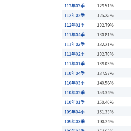
112年03季
129.51%
112年02季
125.25%
112年01季
132.79%
111年04季
130.81%
111年03季
132.21%
111年02季
132.70%
111年01季
139.03%
110年04季
137.57%
110年03季
140.58%
110年02季
153.34%
110年01季
150.40%
109年04季
151.33%
109年03季
190.24%
109年02季
154.93%