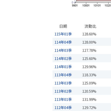
日期
流動比
115年01季
128.60%
114年04季
128.00%
114年03季
127.78%
114年02季
125.60%
114年01季
129.96%
113年04季
118.33%
113年03季
125.09%
113年02季
120.59%
113年01季
131.99%
112年04季
129.72%