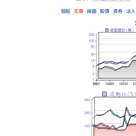
個股
文章
線圖
股價
資券
法人