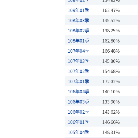
109年01季
162.47%
108年03季
135.52%
108年02季
138.25%
108年01季
162.80%
107年04季
166.48%
107年03季
145.80%
107年02季
154.68%
107年01季
172.02%
106年04季
140.10%
106年03季
133.90%
106年02季
143.62%
106年01季
146.66%
105年04季
148.31%