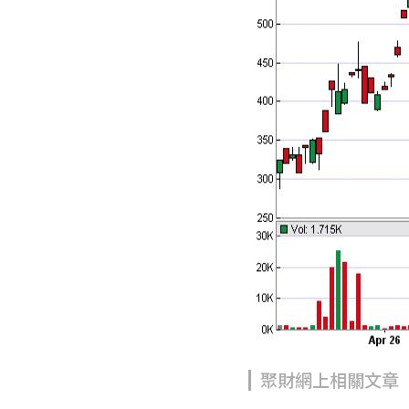
聚財網上相關文章