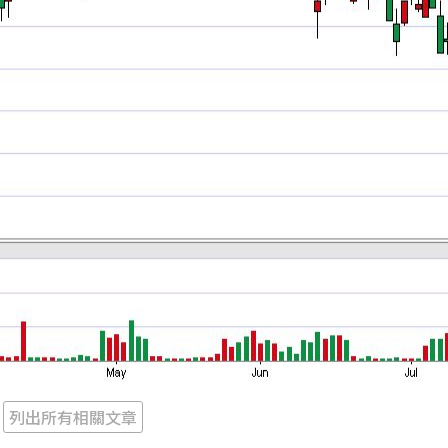
列出所有相關文章