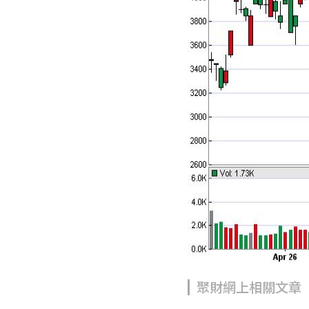
聚財網上相關文章