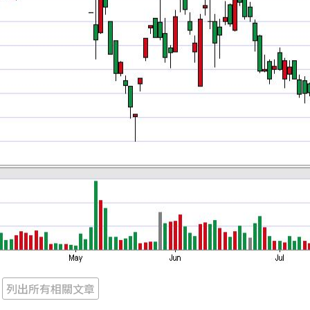
列出所有相關文章