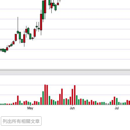
列出所有相關文章