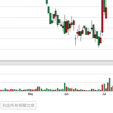
列出所有相關文章