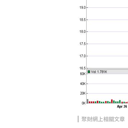
聚財網上相關文章