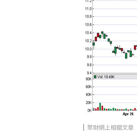
聚財網上相關文章