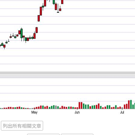
列出所有相關文章